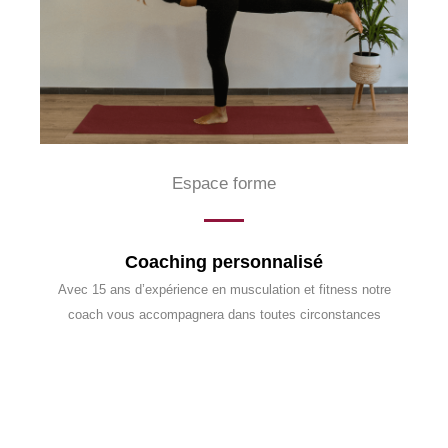
Espace forme
Coaching personnalisé
Avec 15 ans d’expérience en musculation et fitness notre
coach vous accompagnera dans toutes circonstances