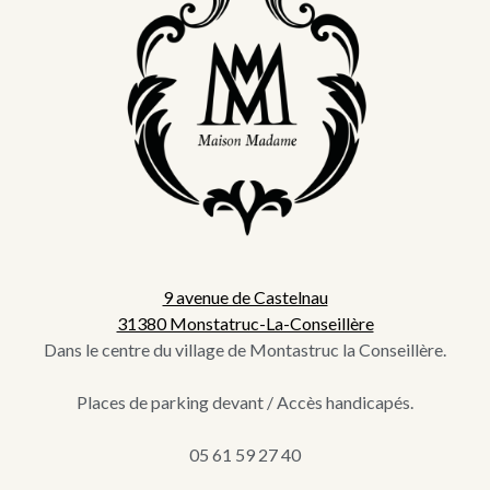
9 avenue de Castelnau
31380 Monstatruc-La-Conseillère
Dans le centre du village de Montastruc la Conseillère.
Places de parking devant / Accès handicapés.
05 61 59 27 40