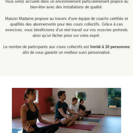
Vous serez accueilli dans un environnement particulièrement propice au
bien-être avec des installations de qualité.
Maison Madame propose au travers d’une équipe de coachs certifiés et
qualifiés des abonnements pour des cours collectifs. Grâce à ces
exercices, vous bénéficierez d’un réel travail sur vos muscles profonds
ainsi qu’un lâcher prise sur votre esprit.
Le nombre de participants aux cours collectifs est
limité à 10 personnes
afin de vous garantir un meilleur suivi personnalisé.