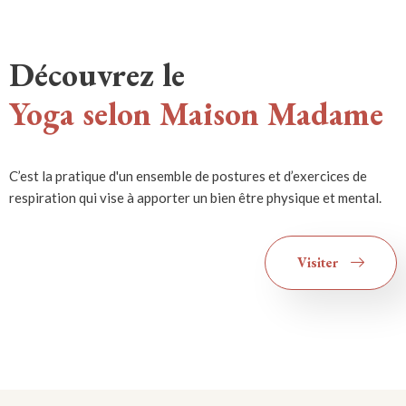
Découvrez le
Yoga selon Maison Madame
C’est la pratique d'un ensemble de postures et d’exercices de
respiration qui vise à apporter un bien être physique et mental.
Visiter