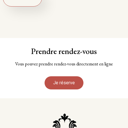
Prendre rendez-vous
Vous pouvez prendre rendez-vous directement en ligne
Je réserve