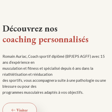
Découvrez nos
coaching personnalisés
Romain Auriac, Coach sportif diplômé (BPJEPS AGFF) avec 15
ans d’expérience en
musculation et fitness et spécialisé depuis 6 ans dans la
réathlétisation et rééducation
des sportifs, vous accompagnera suite à une pathologie ou une
blessure ou pour des
programmes musculaires adaptés à vos objectifs.
Visiter