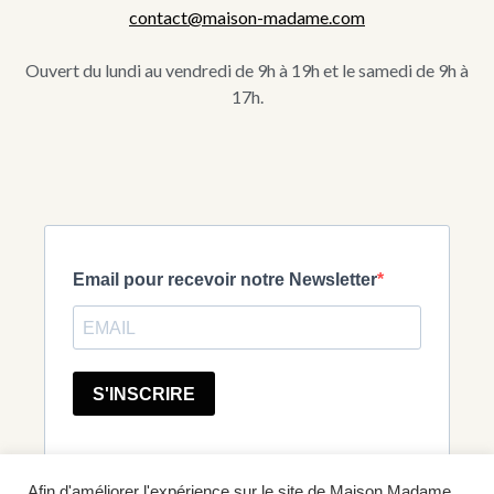
contact@maison-madame.com
Ouvert du lundi au vendredi de 9h à 19h et le samedi de 9h à
17h.
Afin d'améliorer l'expérience sur le site de Maison Madame,