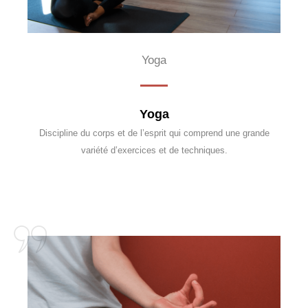
Yoga
Yoga
Discipline du corps et de l’esprit qui comprend une grande
variété d’exercices et de techniques.