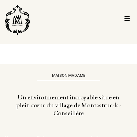
MAISON MADAME
Un environnement incroyable situé en
plein cœur du village de Montastruc-la-
Conseillère